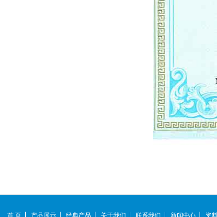
首 页
产品展示
经典产品
关于我们
联系我们
新闻中心
资