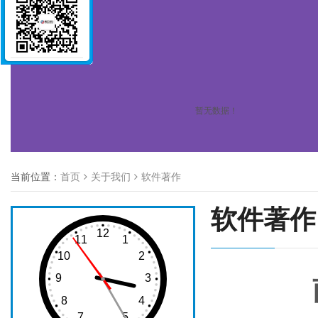
暂无数据！
当前位置：
首页
关于我们
软件著作
软件著作